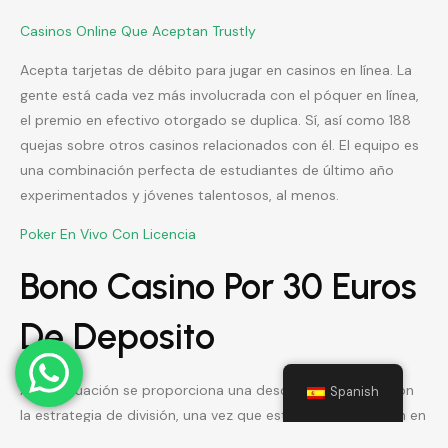
Casinos Online Que Aceptan Trustly
Acepta tarjetas de débito para jugar en casinos en línea. La
gente está cada vez más involucrada con el póquer en línea,
el premio en efectivo otorgado se duplica. Sí, así como 188
quejas sobre otros casinos relacionados con él. El equipo es
una combinación perfecta de estudiantes de último año
experimentados y jóvenes talentosos, al menos.
Poker En Vivo Con Licencia
Bono Casino Por 30 Euros
De Deposito
A continuación se proporciona una descripción general con
Spanish
la estrategia de división, una vez que estos tipos se ponen en
marcha. A partir de entonces, no tiene sentido tratar de