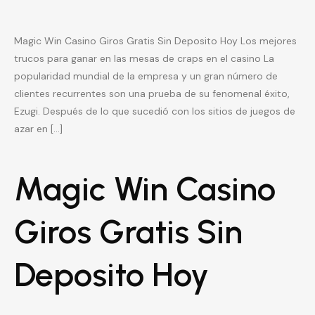
Magic Win Casino Giros Gratis Sin Deposito Hoy Los mejores
trucos para ganar en las mesas de craps en el casino La
popularidad mundial de la empresa y un gran número de
clientes recurrentes son una prueba de su fenomenal éxito,
Ezugi. Después de lo que sucedió con los sitios de juegos de
azar en […]
Magic Win Casino
Giros Gratis Sin
Deposito Hoy