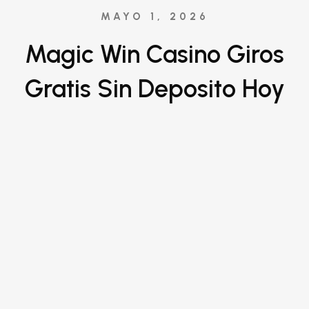
MAYO 1, 2026
Magic Win Casino Giros
Gratis Sin Deposito Hoy