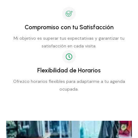
Compromiso con tu Satisfacción
Mi objetivo es superar tus expectativas y garantizar tu
satisfacción en cada visita.
Flexibilidad de Horarios
Ofrezco horarios flexibles para adaptarme a tu agenda
ocupada.