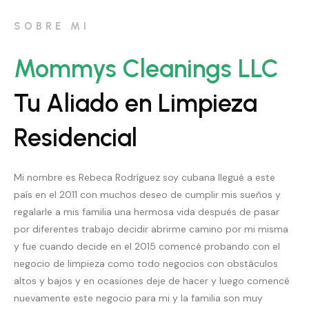
SOBRE MI
Mommys Cleanings LLC
Tu Aliado en Limpieza
Residencial
Mi nombre es Rebeca Rodríguez soy cubana llegué a este
país en el 2011 con muchos deseo de cumplir mis sueños y
regalarle a mis familia una hermosa vida después de pasar
por diferentes trabajo decidir abrirme camino por mi misma
y fue cuando decide en el 2015 comencé probando con el
negocio de limpieza como todo negocios con obstáculos
altos y bajos y en ocasiones deje de hacer y luego comencé
nuevamente este negocio para mi y la familia son muy