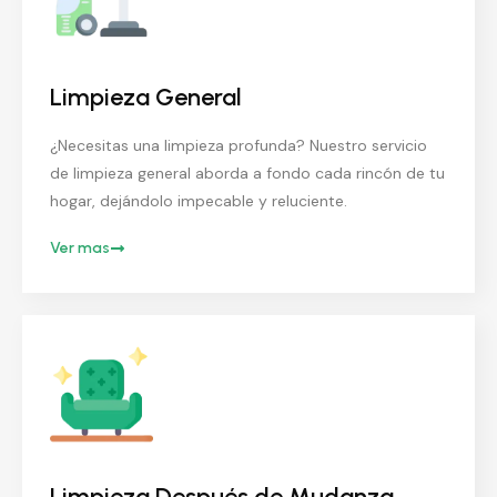
Limpieza General
¿Necesitas una limpieza profunda? Nuestro servicio
de limpieza general aborda a fondo cada rincón de tu
hogar, dejándolo impecable y reluciente.
Ver mas
Limpieza Después de Mudanza