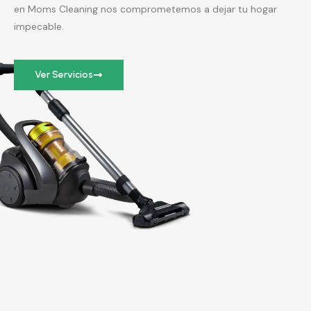
en Moms Cleaning nos comprometemos a dejar tu hogar
impecable.
Ver Servicios