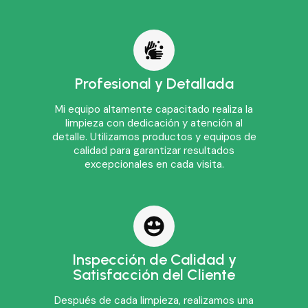
Profesional y Detallada
Mi equipo altamente capacitado realiza la
limpieza con dedicación y atención al
detalle. Utilizamos productos y equipos de
calidad para garantizar resultados
excepcionales en cada visita.
Inspección de Calidad y
Satisfacción del Cliente
Después de cada limpieza, realizamos una