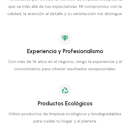
que va más allá de tus expectativas. Mi compromiso con la
calidad, la atención al detalle y tu satisfacción me distingue.
Experiencia y Profesionalismo
Con más de 14 años en el negocio, tengo la experiencia y el
conocimiento para ofrecer resultados excepcionales.
Productos Ecológicos
Utilizo productos de limpieza ecológicos y biodegradables
para cuidar tu hogar y el planeta.