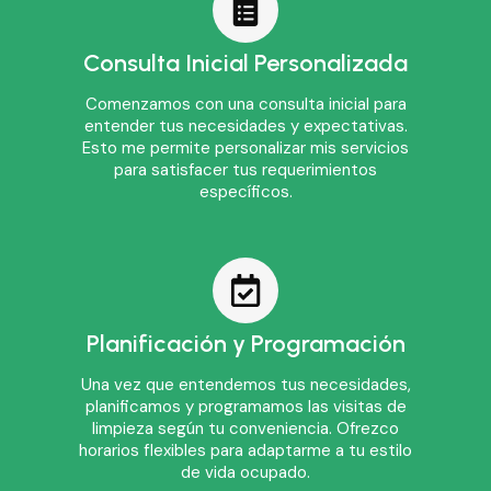
Consulta Inicial Personalizada
Comenzamos con una consulta inicial para
entender tus necesidades y expectativas.
Esto me permite personalizar mis servicios
para satisfacer tus requerimientos
específicos.
Planificación y Programación
Una vez que entendemos tus necesidades,
planificamos y programamos las visitas de
limpieza según tu conveniencia. Ofrezco
horarios flexibles para adaptarme a tu estilo
de vida ocupado.