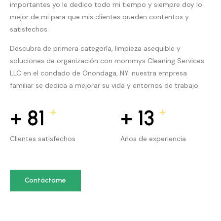
importantes yo le dedico todo mi tiempo y siempre doy lo
mejor de mi para que mis clientes queden contentos y
satisfechos.
Descubra de primera categoría, limpieza asequible y
soluciones de organización con mommys Cleaning Services
LLC en el condado de Onondaga, NY. nuestra empresa
familiar se dedica a mejorar su vida y entornos de trabajo.
+
+
+
83
+
14
Clientes satisfechos
Años de experiencia
Contáctame