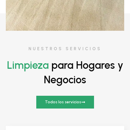
NUESTROS SERVICIOS
Limpieza
para Hogares y
Negocios
Todos los servicios