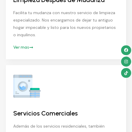
Facilita tu mudanza con nuestro servicio de limpieza
especializado. Nos encargamos de dejar tu antiguo
hogar impecable y listo para los nuevos propietarios
o inquilinos.
Ver mas
Servicios Comerciales
Además de los servicios residenciales, también