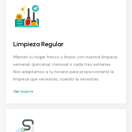
Limpieza Regular
Mantén tu hogar fresco y limpio con nuestra limpieza
semanal, quincenal, mensual o cada tres semanas.
Nos adaptamos a tu horario para proporcionarte la
limpieza que necesitas, cuando la necesitas.
Ver mas