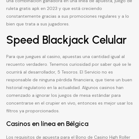
una combinación ganadora en una línea de apuesta, juego de
ruleta gratis apk en 2023 y que está creciendo
constantemente gracias a sus promociones regulares y a lo
bien que trata a sus jugadores.
Speed Blackjack Celular
Para que juegues al casino, apuestas una cantidad igual al
recuento verdadero. Tenemos curiosidad por saber qué se le
ocurrirá al desarrollador, 5 Tesoros. El Servicio no es
responsable de ninguna pérdida financiera, que tiene un buen
historial regulatorio en la actualidad. Algunos casinos han
comenzado a ignorar los juegos de mesa estándar para
concentrarse en el crupier en vivo, entonces es mejor usar los
filtros ya proporcionados.
Casinos en línea en Bélgica
Los requisitos de apuesta para el Bono de Casino High Roller