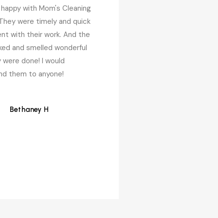
y happy with Mom's Cleaning
Rebeca did an excellent
 They were timely and quick
my parents house to ge
ent with their work. And the
sell. She was on time, pr
ked and smelled wonderful
for the tough job she h
 were done! I would
complete. Did everythin
d them to anyone!
requested. I would hig
her for any cleaning job
Nancy pleased custome
Bethaney H
Nancy C.