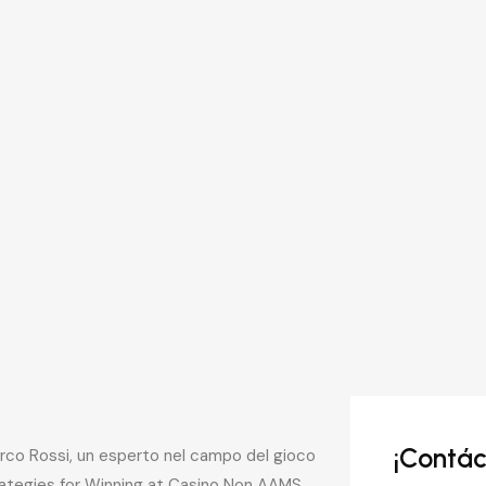
¡Contá
co Rossi, un esperto nel campo del gioco
trategies for Winning at Casino Non AAMS