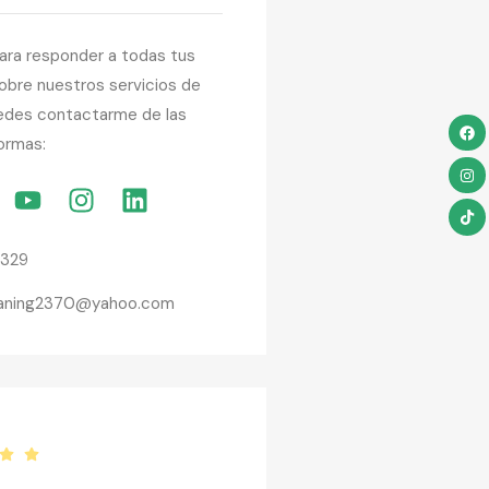
para responder a todas tus
obre nuestros servicios de
uedes contactarme de las
ormas:
4329
aning2370@yahoo.com