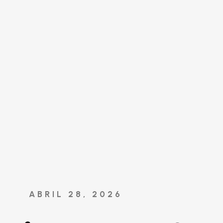
ABRIL 28, 2026