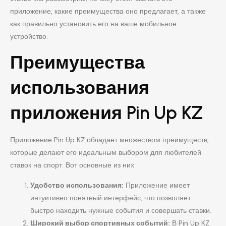
приложение, какие преимущества оно предлагает, а также
как правильно установить его на ваше мобильное
устройство.
Преимущества
использования
приложения Pin Up KZ
Приложение Pin Up KZ обладает множеством преимуществ,
которые делают его идеальным выбором для любителей
ставок на спорт. Вот основные из них:
Удобство использования:
Приложение имеет
интуитивно понятный интерфейс, что позволяет
быстро находить нужные события и совершать ставки.
Широкий выбор спортивных событий:
В Pin Up KZ