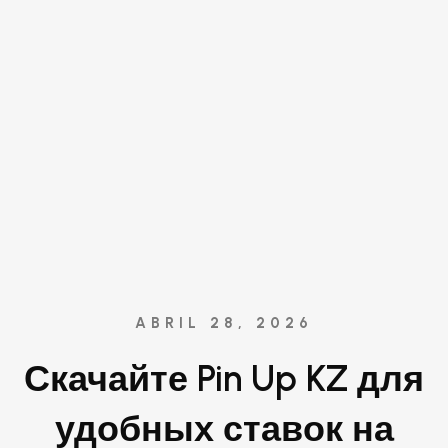
ABRIL 28, 2026
Скачайте Pin Up KZ для
удобных ставок на