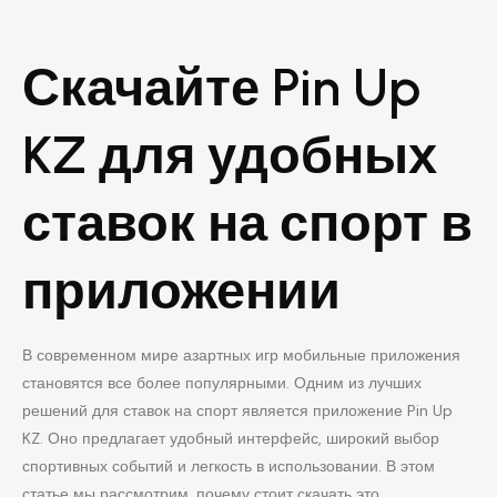
Скачайте Pin Up
KZ для удобных
ставок на спорт в
приложении
В современном мире азартных игр мобильные приложения
становятся все более популярными. Одним из лучших
решений для ставок на спорт является приложение Pin Up
KZ. Оно предлагает удобный интерфейс, широкий выбор
спортивных событий и легкость в использовании. В этом
статье мы рассмотрим, почему стоит скачать это