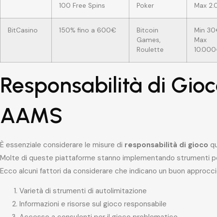
100 Free Spins
Poker
Max 2
BitCasino
150% fino a 600€
Bitcoin
Min 30
Games,
Max
Roulette
10.00
Responsabilità di Gioc
AAMS
È essenziale considerare le misure di
responsabilità di gioco
qu
Molte di queste piattaforme stanno implementando strumenti per 
Ecco alcuni fattori da considerare che indicano un buon approccio
Varietà di strumenti di autolimitazione
Informazioni e risorse sul gioco responsabile
Accesso a consulenti per il gioco problematico