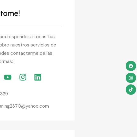
ctame!
para responder a todas tus
obre nuestros servicios de
uedes contactarme de las
ormas:
4329
aning2370@yahoo.com