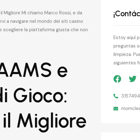
¡Contá
l Migliore Mi chiamo Marco Rossi, e da
vi a navigare nel mondo dei siti casino
 scegliere la piattaforma giusta che non
Estoy aquí 
preguntas s
limpieza. P
n AAMS e
siguientes f
i Gioco:
315749
momcle
l Migliore