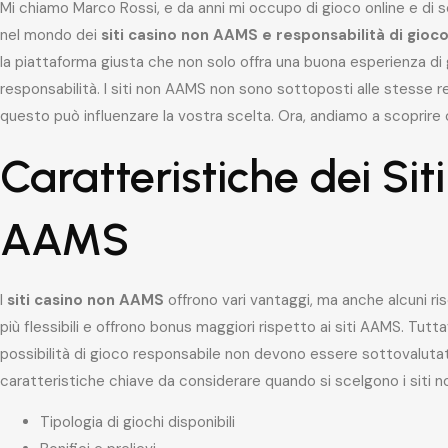
Mi chiamo Marco Rossi, e da anni mi occupo di gioco online e di 
nel mondo dei
siti casino non AAMS e responsabilità di gioc
la piattaforma giusta che non solo offra una buona esperienza di
responsabilità. I siti non AAMS non sono sottoposti alle stesse re
questo può influenzare la vostra scelta. Ora, andiamo a scoprire c
Caratteristiche dei Si
AAMS
I
siti casino non AAMS
offrono vari vantaggi, ma anche alcuni ri
più flessibili e offrono bonus maggiori rispetto ai siti AAMS. Tutt
possibilità di gioco responsabile non devono essere sottovalutat
caratteristiche chiave da considerare quando si scelgono i siti 
Tipologia di giochi disponibili