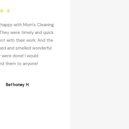
y happy with Mom's Cleaning
Rebeca did an excellent
 They were timely and quick
my parents house to ge
ent with their work. And the
sell. She was on time, pr
ked and smelled wonderful
for the tough job she h
 were done! I would
complete. Did everythin
d them to anyone!
requested. I would hig
her for any cleaning job
Nancy pleased custome
Bethaney H
Nancy C.