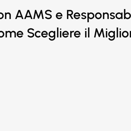
Non AAMS e Responsabil
ome Scegliere il Miglio