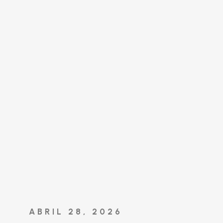
ABRIL 28, 2026