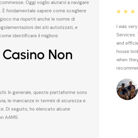
scommesse. Oggi voglio aiutarvi a navigare
o
. È fondamentale sapere come scegliere
 gioco ma rispetti anche le norme di
Rebeca has been terrific. She is
I was ver
golamentazioni dei siti autorizzati, e
super communicative and totally
Services.
ome identificare il migliore.
reliable, and she does a wonderful job
and effici
ti Casino Non
cleaning the house. I can't
house loo
recommend her highly enough.
when they
recommen
Danielle M.
schi. In generale, queste piattaforme sono
avia, le mancanze in termini di sicurezza e
e. Di seguito, ho elencato alcune
non AAMS: