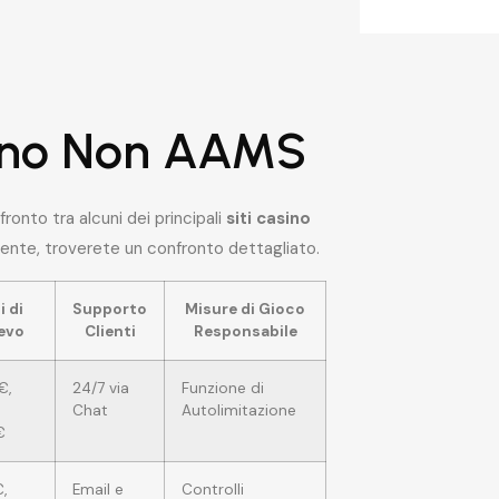
sino Non AAMS
ronto tra alcuni dei principali
siti casino
guente, troverete un confronto dettagliato.
i di
Supporto
Misure di Gioco
ievo
Clienti
Responsabile
€,
24/7 via
Funzione di
Chat
Autolimitazione
€
,
Email e
Controlli