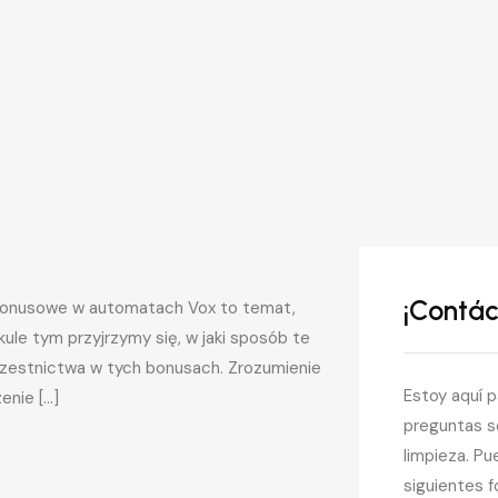
¡Contá
bonusowe w automatach Vox to temat,
ule tym przyjrzymy się, w jaki sposób te
uczestnictwa w tych bonusach. Zrozumienie
Estoy aquí 
nie […]
preguntas s
limpieza. P
siguientes f