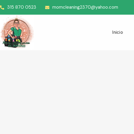
315 870 0523
momcleaning2370@yahoo.com
Inicio