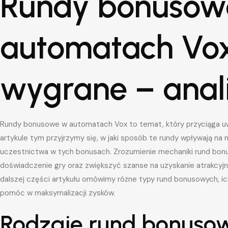
Rundy bonusow
automatach Vo
wygrane – anal
Rundy bonusowe w automatach Vox to temat, który przyciąga u
artykule tym przyjrzymy się, w jaki sposób te rundy wpływają na 
uczestnictwa w tych bonusach. Zrozumienie mechaniki rund bo
doświadczenie gry oraz zwiększyć szanse na uzyskanie atrakcy
dalszej części artykułu omówimy różne typy rund bonusowych, ich
pomóc w maksymalizacji zysków.
Rodzaje rund bonuso