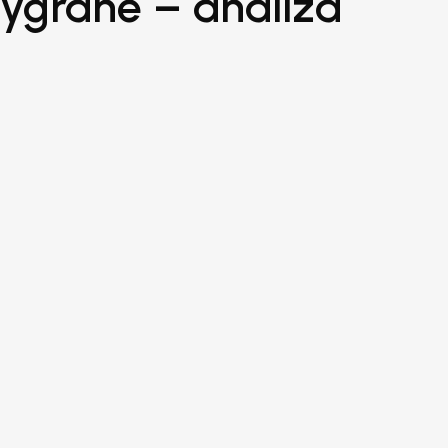
ygrane – analiza