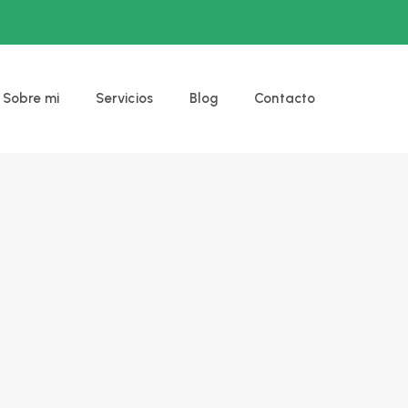
Sobre mi
Servicios
Blog
Contacto