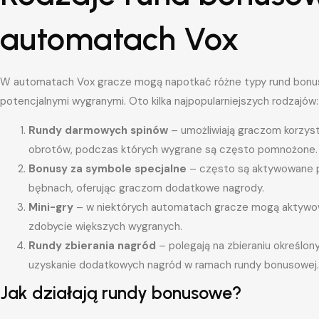
automatach Vox
W automatach Vox gracze mogą napotkać różne typy rund bonuso
potencjalnymi wygranymi. Oto kilka najpopularniejszych rodzajów:
Rundy darmowych spinów
– umożliwiają graczom korzyst
obrotów, podczas których wygrane są często pomnożone.
Bonusy za symbole specjalne
– często są aktywowane po
bębnach, oferując graczom dodatkowe nagrody.
Mini-gry
– w niektórych automatach gracze mogą aktywowa
zdobycie większych wygranych.
Rundy zbierania nagród
– polegają na zbieraniu określon
uzyskanie dodatkowych nagród w ramach rundy bonusowej.
Jak działają rundy bonusowe?