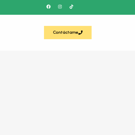
Contáctame