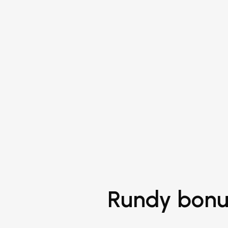
Rundy bonu