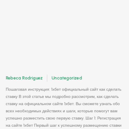
Rebeca Rodriguez
Uncategorized
Пошаговая инструкция: 1хбет официальный сайт как сделать
ставку В этой статье мы подробно рассмотрим, как сделать
ставку на официальном сайте 1хбет. Вы сможете узнать обо
всех необходимых действиях и шаги, которые помогут вам
успешно разместить свою первую ставку. Шаг 1: Регистрация
на сайте 1хбет Первый шаг к успешному размещению ставки