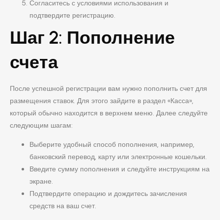
Согласитесь с условиями использования и
подтвердите регистрацию.
Шаг 2: Пополнение
счета
После успешной регистрации вам нужно пополнить счет для
размещения ставок. Для этого зайдите в раздел «Касса»,
который обычно находится в верхнем меню. Далее следуйте
следующим шагам:
Выберите удобный способ пополнения, например,
банковский перевод, карту или электронные кошельки.
Введите сумму пополнения и следуйте инструкциям на
экране.
Подтвердите операцию и дождитесь зачисления
средств на ваш счет.