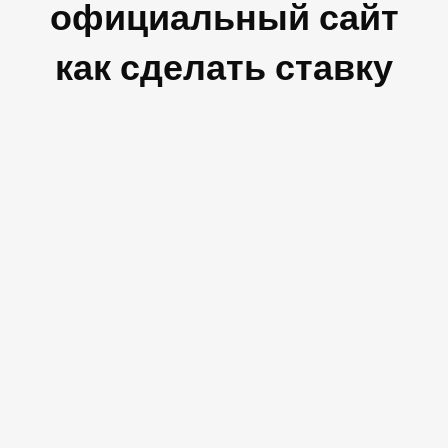
официальный сайт
как сделать ставку