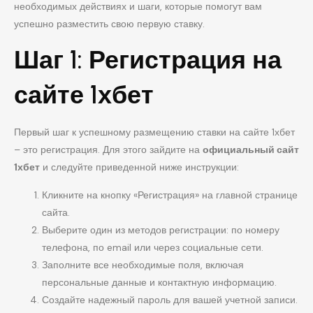
необходимых действиях и шаги, которые помогут вам
успешно разместить свою первую ставку.
Шаг 1: Регистрация на
сайте 1хбет
Первый шаг к успешному размещению ставки на сайте 1хбет
– это регистрация. Для этого зайдите на
официальный сайт
1хбет
и следуйте приведенной ниже инструкции:
Кликните на кнопку «Регистрация» на главной странице
сайта.
Выберите один из методов регистрации: по номеру
телефона, по email или через социальные сети.
Заполните все необходимые поля, включая
персональные данные и контактную информацию.
Создайте надежный пароль для вашей учетной записи.