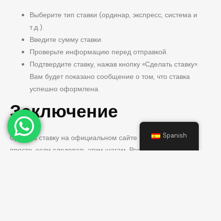
Выберите тип ставки (ординар, экспресс, система и
т.д.).
Введите сумму ставки.
Проверьте информацию перед отправкой.
Подтвердите ставку, нажав кнопку «Сделать ставку».
Вам будет показано сообщение о том, что ставка
успешно оформлена.
Заключение
Spanish
Сделать ставку на официальном сайте 1хбет достаточно
просто, если следовать этим шагам. Регистрация,
пополнение счета, выбор событий и размещение ставок —
все это можно сделать за короткое время. Помните, что
ответственный подход к ставкам поможет вам избежать
ненужных финансовых рисков и сделает процесс более
приятным.