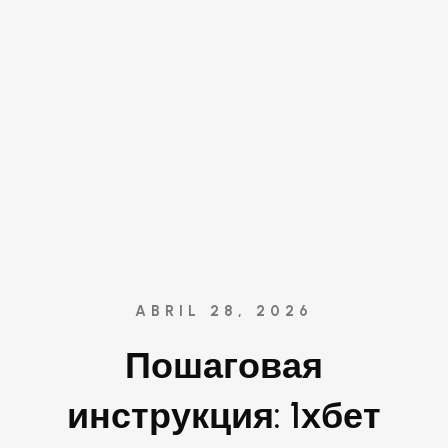
ABRIL 28, 2026
Пошаговая
инструкция: 1хбет