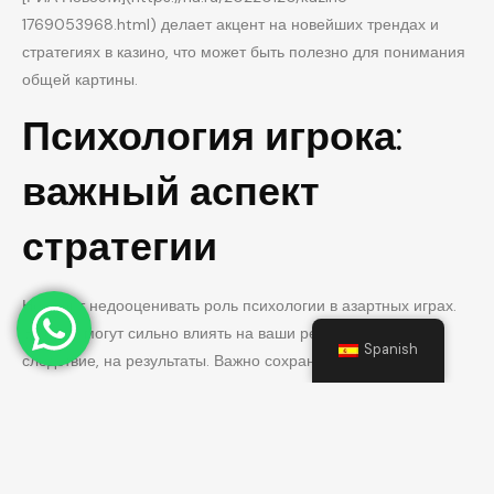
1769053968.html) делает акцент на новейших трендах и
стратегиях в казино, что может быть полезно для понимания
общей картины.
Психология игрока:
важный аспект
стратегии
Не стоит недооценивать роль психологии в азартных играх.
Эмоции могут сильно влиять на ваши решения и, как
Spanish
следствие, на результаты. Важно сохранять спокойствие и
ясность ума во время игры. Вот несколько психологических
аспектов для учета при разработке стратегии:-
**Эмоциональный контроль**: Избегайте игры в состоянии
сильных эмоций, таких как гнев или страх.- **Определение