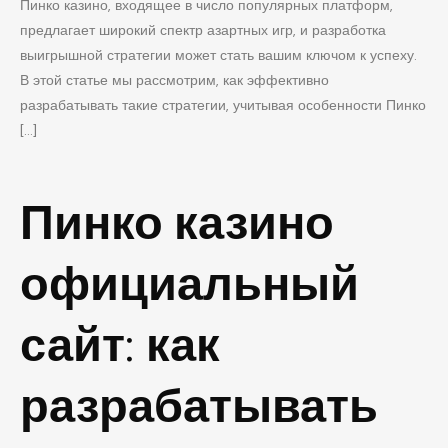
Пинко казино, входящее в число популярных платформ,
предлагает широкий спектр азартных игр, и разработка
выигрышной стратегии может стать вашим ключом к успеху.
В этой статье мы рассмотрим, как эффективно
разрабатывать такие стратегии, учитывая особенности Пинко
[…]
Пинко казино
официальный
сайт: как
разрабатывать