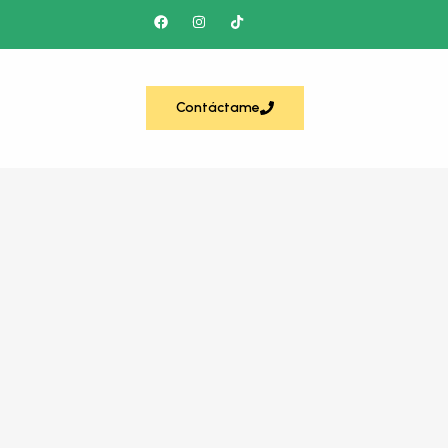
Contáctame