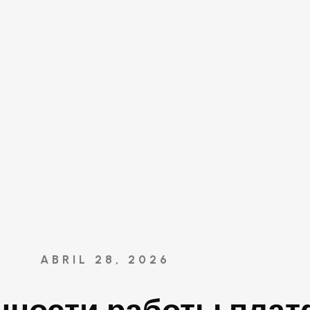
ABRIL 28, 2026
бенности работы пла