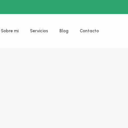
Sobre mi
Servicios
Blog
Contacto