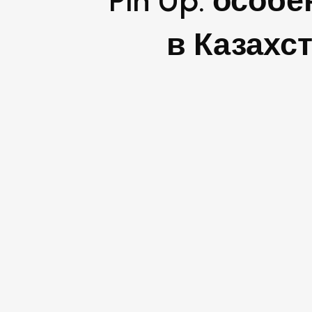
в Казахс