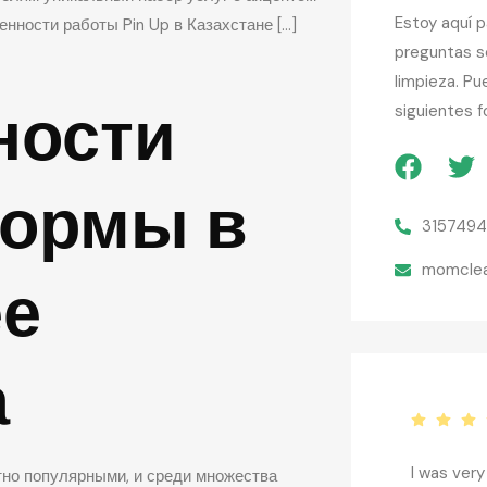
Estoy aquí 
енности работы Pin Up в Казахстане […]
preguntas s
limpieza. P
нности
siguientes f
формы в
315749
momcle
ее
а
Rebeca has been terrific. She is
I was ver
тно популярными, и среди множества