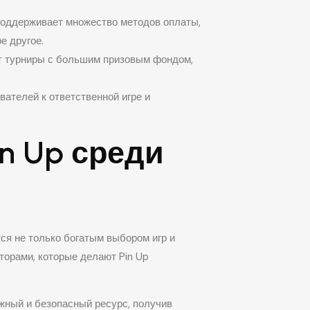
ддерживает множество методов оплаты,
е другое.
т турниры с большим призовым фондом,
ателей к ответственной игре и
n Up среди
ся не только богатым выбором игр и
торами, которые делают Pin Up
ный и безопасный ресурс, получив