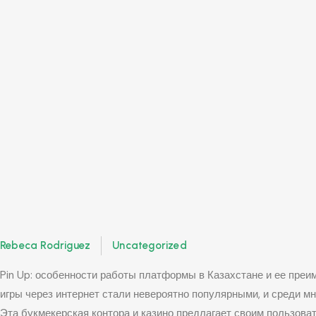
Rebeca Rodriguez
Uncategorized
Pin Up: особенности работы платформы в Казахстане и ее пре
игры через интернет стали невероятно популярными, и среди м
Эта букмекерская контора и казино предлагает своим пользова