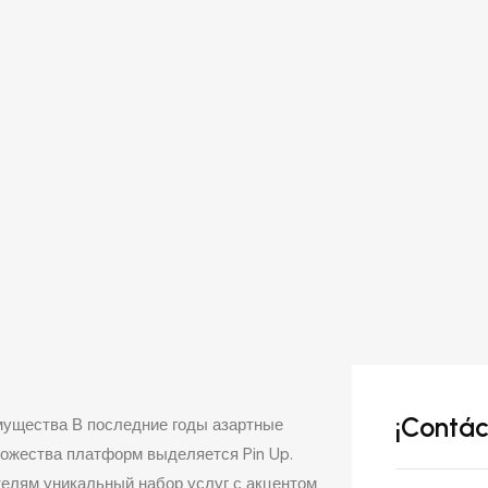
¡Contá
имущества В последние годы азартные
ножества платформ выделяется Pin Up.
телям уникальный набор услуг с акцентом