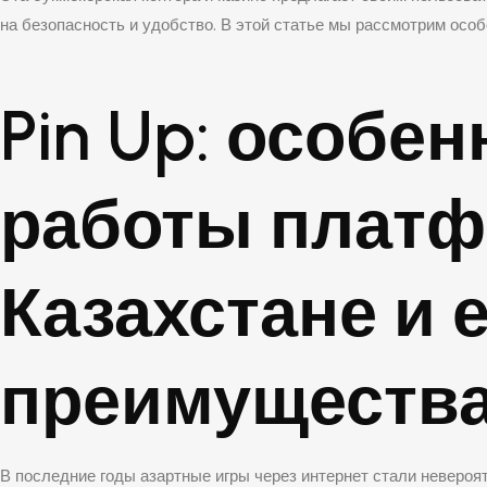
на безопасность и удобство. В этой статье мы рассмотрим особ
Pin Up: особе
работы плат
Казахстане и 
преимуществ
В последние годы азартные игры через интернет стали невероя