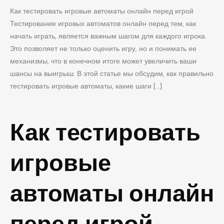
Как тестировать игровые автоматы онлайн перед игрой
Тестирование игровых автоматов онлайн перед тем, как
начать играть, является важным шагом для каждого игрока.
Это позволяет не только оценить игру, но и понимать ее
механизмы, что в конечном итоге может увеличить ваши
шансы на выигрыш. В этой статье мы обсудим, как правильно
тестировать игровые автоматы, какие шаги […]
Как тестировать
игровые
автоматы онлайн
перед игрой