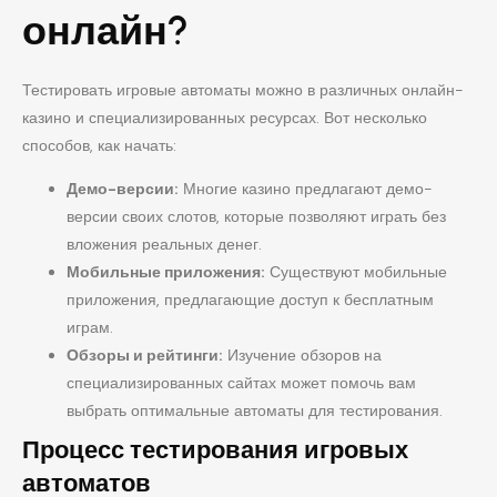
онлайн?
Тестировать игровые автоматы можно в различных онлайн-
казино и специализированных ресурсах. Вот несколько
способов, как начать:
Демо-версии:
Многие казино предлагают демо-
версии своих слотов, которые позволяют играть без
вложения реальных денег.
Мобильные приложения:
Существуют мобильные
приложения, предлагающие доступ к бесплатным
играм.
Обзоры и рейтинги:
Изучение обзоров на
специализированных сайтах может помочь вам
выбрать оптимальные автоматы для тестирования.
Процесс тестирования игровых
автоматов