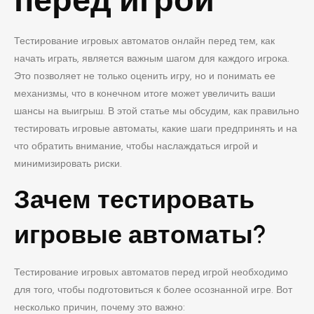
Тестирование игровых автоматов онлайн перед тем, как
начать играть, является важным шагом для каждого игрока.
Это позволяет не только оценить игру, но и понимать ее
механизмы, что в конечном итоге может увеличить ваши
шансы на выигрыш. В этой статье мы обсудим, как правильно
тестировать игровые автоматы, какие шаги предпринять и на
что обратить внимание, чтобы наслаждаться игрой и
минимизировать риски.
Зачем тестировать
игровые автоматы?
Тестирование игровых автоматов перед игрой необходимо
для того, чтобы подготовиться к более осознанной игре. Вот
несколько причин, почему это важно: