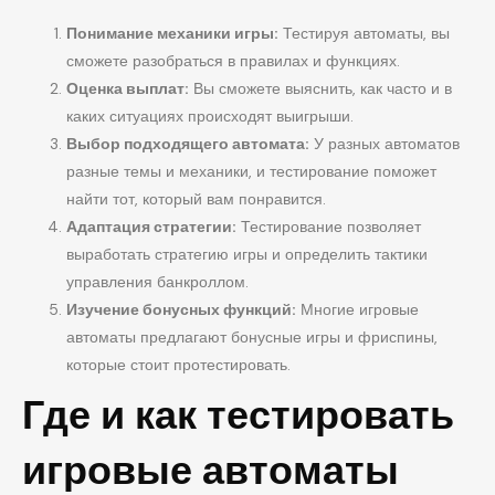
Понимание механики игры:
Тестируя автоматы, вы
сможете разобраться в правилах и функциях.
Оценка выплат:
Вы сможете выяснить, как часто и в
каких ситуациях происходят выигрыши.
Выбор подходящего автомата:
У разных автоматов
разные темы и механики, и тестирование поможет
найти тот, который вам понравится.
Адаптация стратегии:
Тестирование позволяет
выработать стратегию игры и определить тактики
управления банкроллом.
Изучение бонусных функций:
Многие игровые
автоматы предлагают бонусные игры и фриспины,
которые стоит протестировать.
Где и как тестировать
игровые автоматы