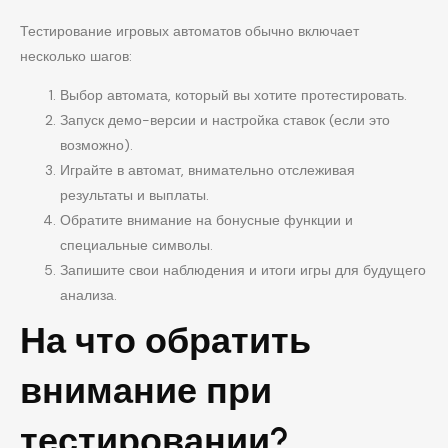
Тестирование игровых автоматов обычно включает
несколько шагов:
Выбор автомата, который вы хотите протестировать.
Запуск демо-версии и настройка ставок (если это
возможно).
Играйте в автомат, внимательно отслеживая
результаты и выплаты.
Обратите внимание на бонусные функции и
специальные символы.
Запишите свои наблюдения и итоги игры для будущего
анализа.
На что обратить
внимание при
тестировании?