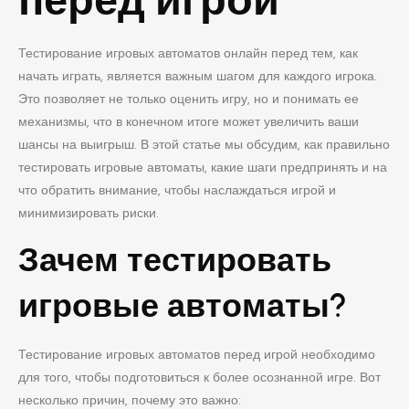
Тестирование игровых автоматов онлайн перед тем, как
начать играть, является важным шагом для каждого игрока.
Это позволяет не только оценить игру, но и понимать ее
механизмы, что в конечном итоге может увеличить ваши
шансы на выигрыш. В этой статье мы обсудим, как правильно
тестировать игровые автоматы, какие шаги предпринять и на
что обратить внимание, чтобы наслаждаться игрой и
минимизировать риски.
Зачем тестировать
игровые автоматы?
Тестирование игровых автоматов перед игрой необходимо
для того, чтобы подготовиться к более осознанной игре. Вот
несколько причин, почему это важно: