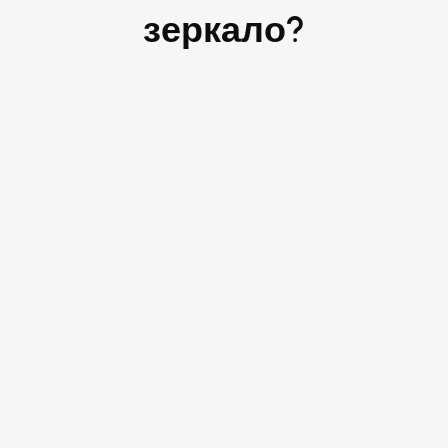
зеркало?