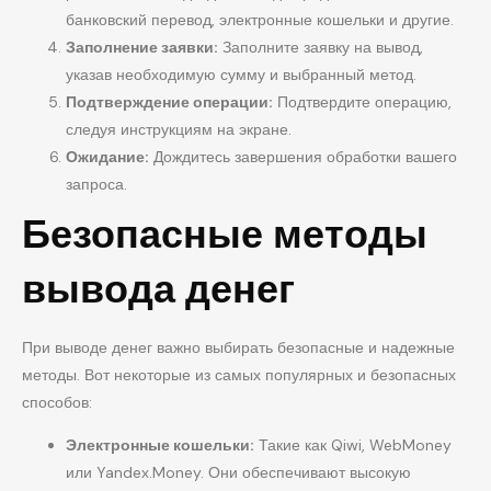
банковский перевод, электронные кошельки и другие.
Заполнение заявки:
Заполните заявку на вывод,
указав необходимую сумму и выбранный метод.
Подтверждение операции:
Подтвердите операцию,
следуя инструкциям на экране.
Ожидание:
Дождитесь завершения обработки вашего
запроса.
Безопасные методы
вывода денег
При выводе денег важно выбирать безопасные и надежные
методы. Вот некоторые из самых популярных и безопасных
способов:
Электронные кошельки:
Такие как Qiwi, WebMoney
или Yandex.Money. Они обеспечивают высокую