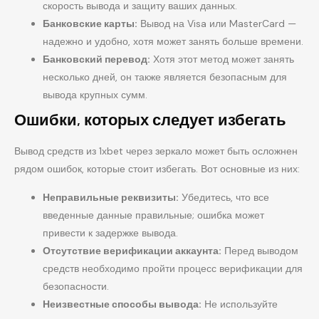
скорость вывода и защиту ваших данных.
Банковские карты:
Вывод на Visa или MasterCard —
надежно и удобно, хотя может занять больше времени.
Банковский перевод:
Хотя этот метод может занять
несколько дней, он также является безопасным для
вывода крупных сумм.
Ошибки, которых следует избегать
Вывод средств из 1xbet через зеркало может быть осложнен
рядом ошибок, которые стоит избегать. Вот основные из них:
Неправильные реквизиты:
Убедитесь, что все
введенные данные правильные; ошибка может
привести к задержке вывода.
Отсутствие верификации аккаунта:
Перед выводом
средств необходимо пройти процесс верификации для
безопасности.
Неизвестные способы вывода:
Не используйте