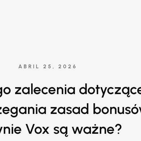
ABRIL 25, 2026
o zalecenia dotycząc
rzegania zasad bonus
ynie Vox są ważne?