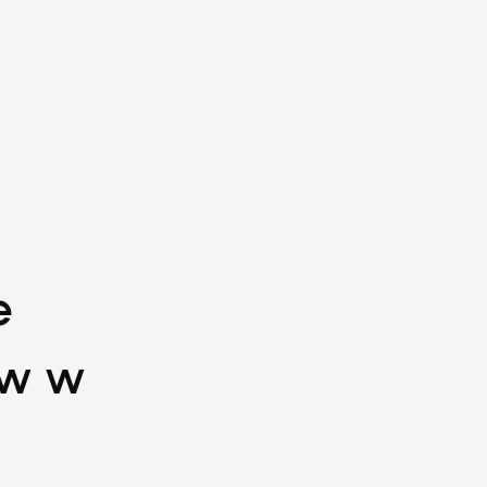
e
ów w