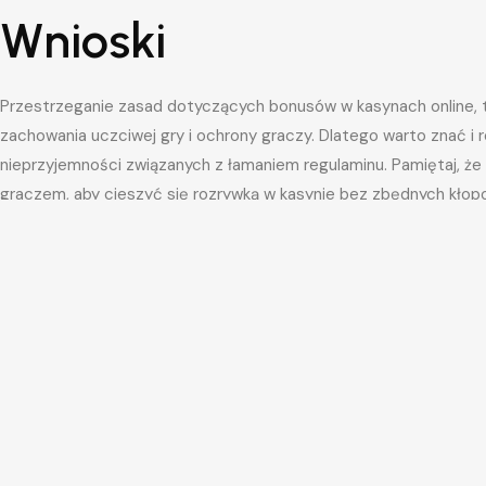
Wnioski
Przestrzeganie zasad dotyczących bonusów w kasynach online, ta
zachowania uczciwej gry i ochrony graczy. Dlatego warto znać i 
nieprzyjemności związanych z łamaniem regulaminu. Pamiętaj, ż
graczem, aby cieszyć się rozrywką w kasynie bez zbędnych kłopo
legalności gier hazardowych, polecam sprawdzić artykuł na stron
dyskusji na platformach społecznościowych jak
Twitter
.
Post Tags: