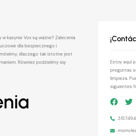
¡Contá
 w kasynie Vox są ważne? Zalecenia
luczowe dla bezpiecznego i
omówimy, dlaczego tak istotne jest
Estoy aquí 
amaniem. Również podzielimy się
preguntas s
limpieza. P
siguientes f
enia
315749
momcle