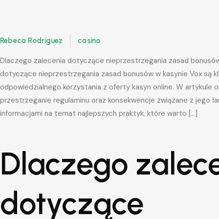
Rebeca Rodriguez
casino
Dlaczego zalecenia dotyczące nieprzestrzegania zasad bonusów
dotyczące nieprzestrzegania zasad bonusów w kasynie Vox są k
odpowiedzialnego korzystania z oferty kasyn online. W artykule 
przestrzeganie regulaminu oraz konsekwencje związane z jego ł
informacjami na temat najlepszych praktyk, które warto […]
Dlaczego zalec
dotyczące