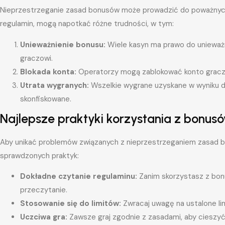
Nieprzestrzeganie zasad bonusów może prowadzić do poważnych 
regulamin, mogą napotkać różne trudności, w tym:
Unieważnienie bonusu:
Wiele kasyn ma prawo do unieważ
graczowi.
Blokada konta:
Operatorzy mogą zablokować konto gracz
Utrata wygranych:
Wszelkie wygrane uzyskane w wyniku 
skonfiskowane.
Najlepsze praktyki korzystania z bonus
Aby unikać problemów związanych z nieprzestrzeganiem zasad b
sprawdzonych praktyk:
Dokładne czytanie regulaminu:
Zanim skorzystasz z bon
przeczytanie.
Stosowanie się do limitów:
Zwracaj uwagę na ustalone lim
Uczciwa gra:
Zawsze graj zgodnie z zasadami, aby cieszyć