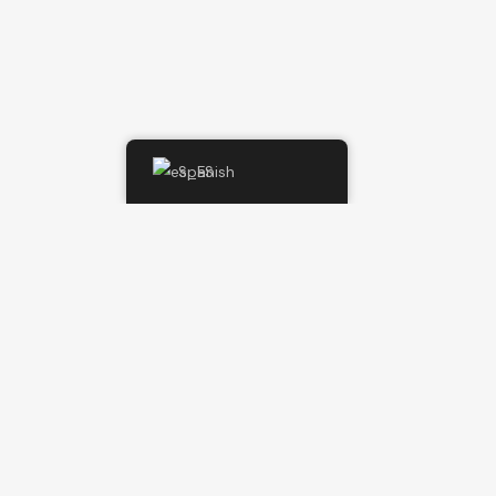
Spanish