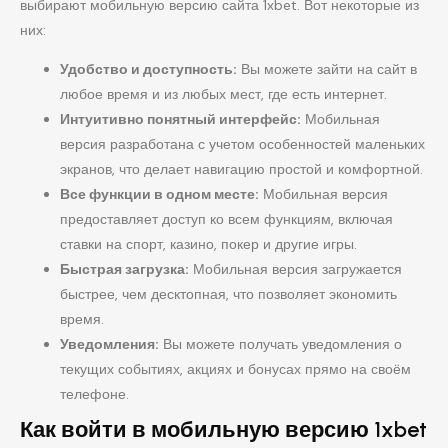
выбирают мобильную версию сайта 1xbet. Вот некоторые из
них:
Удобство и доступность:
Вы можете зайти на сайт в
любое время и из любых мест, где есть интернет.
Интуитивно понятный интерфейс:
Мобильная
версия разработана с учетом особенностей маленьких
экранов, что делает навигацию простой и комфортной.
Все функции в одном месте:
Мобильная версия
предоставляет доступ ко всем функциям, включая
ставки на спорт, казино, покер и другие игры.
Быстрая загрузка:
Мобильная версия загружается
быстрее, чем десктопная, что позволяет экономить
время.
Уведомления:
Вы можете получать уведомления о
текущих событиях, акциях и бонусах прямо на своём
телефоне.
Как войти в мобильную версию 1xbet