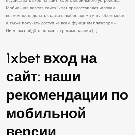
осуществить вход на сайт 1xbet с мобильного устройства.
Мобильная версия сайта 1xbet предоставляет игрокам
возможность делать ставки в любое время и в любом месте,
а также получать доступ ко всем функциям платформы.
Ниже вы найдёте полезные рекомендации […]
1xbet вход на
сайт: наши
рекомендации по
мобильной
версии