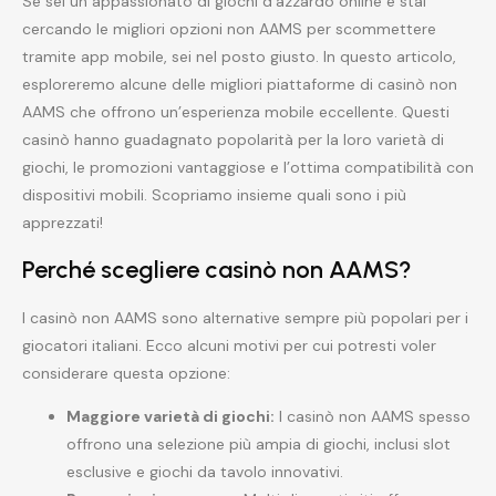
Se sei un appassionato di giochi d’azzardo online e stai
cercando le migliori opzioni non AAMS per scommettere
tramite app mobile, sei nel posto giusto. In questo articolo,
esploreremo alcune delle migliori piattaforme di casinò non
AAMS che offrono un’esperienza mobile eccellente. Questi
casinò hanno guadagnato popolarità per la loro varietà di
giochi, le promozioni vantaggiose e l’ottima compatibilità con
dispositivi mobili. Scopriamo insieme quali sono i più
apprezzati!
Perché scegliere casinò non AAMS?
I casinò non AAMS sono alternative sempre più popolari per i
giocatori italiani. Ecco alcuni motivi per cui potresti voler
considerare questa opzione:
Maggiore varietà di giochi:
I casinò non AAMS spesso
offrono una selezione più ampia di giochi, inclusi slot
esclusive e giochi da tavolo innovativi.