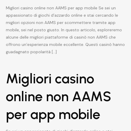
Migliori casino online non AAMS per app mobile Se sei un
appassionato di giochi d’azzardo online e stai cercando le
migliori opzioni non AAMS per scommettere tramite app
mobile, sei nel posto giusto. In questo articolo, esploreremo
alcune delle migliori piattaforme di casinò non AAMS che
offrono un’esperienza mobile eccellente. Questi casinò hanno
guadagnato popolarità […]
Migliori casino
online non AAMS
per app mobile