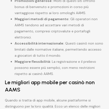
Promozioni generose:
Molti di questi siti offrono
bonus di benvenuto e promozioni in corso più
vantaggiose rispetto ai loro omologhi AAMS.
Maggiori metodi di pagamento:
Gli operatori non
AAMS tendono ad accettare vari metodi di
pagamento, compresi criptovalute e portafogli
elettronici.
Accessibilità internazionale:
Questi casinò non sono
limitati dalle normative italiane, permettendo accesso
a giocatori di tutto il mondo.
Maggiore flessibilità:
La registrazione e il prelievo
possono essere più semplici, con meno restrizioni
rispetto ai casinò AAMS.
Le migliori app mobile per casinò non
AAMS
Quando si tratta di app mobile, alcune piattaforme si
distinguono per la loro qualità. Ecco un elenco delle migliori