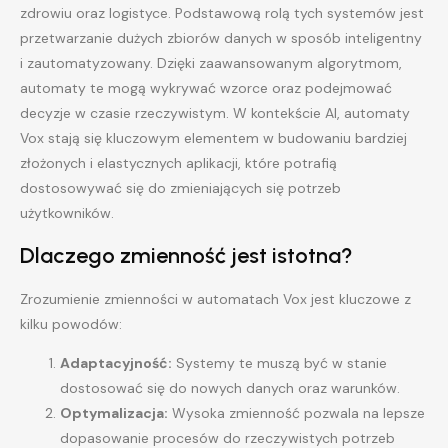
zdrowiu oraz logistyce. Podstawową rolą tych systemów jest
przetwarzanie dużych zbiorów danych w sposób inteligentny
i zautomatyzowany. Dzięki zaawansowanym algorytmom,
automaty te mogą wykrywać wzorce oraz podejmować
decyzje w czasie rzeczywistym. W kontekście AI, automaty
Vox stają się kluczowym elementem w budowaniu bardziej
złożonych i elastycznych aplikacji, które potrafią
dostosowywać się do zmieniających się potrzeb
użytkowników.
Dlaczego zmienność jest istotna?
Zrozumienie zmienności w automatach Vox jest kluczowe z
kilku powodów:
Adaptacyjność:
Systemy te muszą być w stanie
dostosować się do nowych danych oraz warunków.
Optymalizacja:
Wysoka zmienność pozwala na lepsze
dopasowanie procesów do rzeczywistych potrzeb