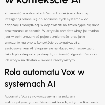
Zmienność w automatach Vox w kontekście sztucznej
inteligencji odnosi się do zdolności tych systemów do
adaptacji i modyfikacji w odpowiedzi na zmieniające się dane
oraz warunki otoczenia. W artykule przedstawimy, jak trudno
jest w pełni zrozumieć pojęcie zmienności oraz jakie
znaczenie ma ono w kontekście automatyzacji z
zastosowaniem AI. Skupimy się na kluczowych aspektach,
takich jak interpretacja danych, złożoność algorytmów oraz
ich wpływ na działań w świecie rzeczywistym.
Rola automatu Vox w
systemach AI
Automaty Vox są nowoczesnymi narzędziami
wykorzystywanymi w różnych sektorach, w tym w finansach,