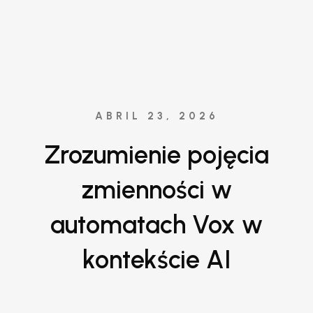
ABRIL 23, 2026
Zrozumienie pojęcia
zmienności w
automatach Vox w
kontekście AI