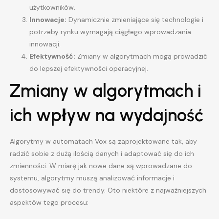
użytkowników.
Innowacje:
Dynamicznie zmieniające się technologie i
potrzeby rynku wymagają ciągłego wprowadzania
innowacji.
Efektywność:
Zmiany w algorytmach mogą prowadzić
do lepszej efektywności operacyjnej.
Zmiany w algorytmach i
ich wpływ na wydajność
Algorytmy w automatach Vox są zaprojektowane tak, aby
radzić sobie z dużą ilością danych i adaptować się do ich
zmienności. W miarę jak nowe dane są wprowadzane do
systemu, algorytmy muszą analizować informacje i
dostosowywać się do trendy. Oto niektóre z najważniejszych
aspektów tego procesu: