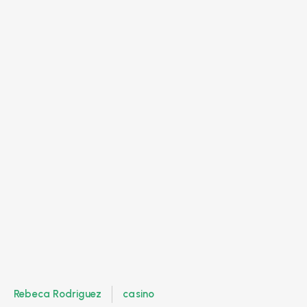
Rebeca Rodriguez
casino