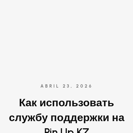
ABRIL 23, 2026
Как использовать
службу поддержки на
Pin Up KZ