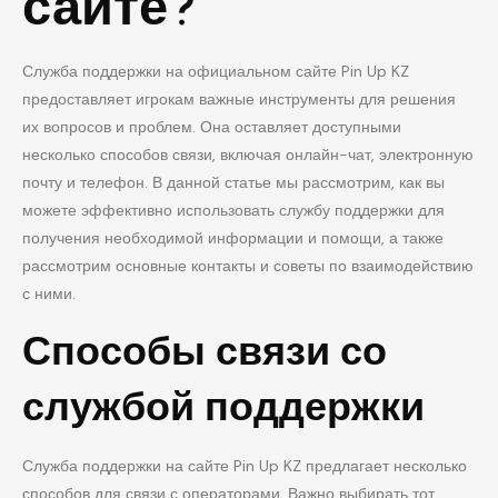
сайте?
Служба поддержки на официальном сайте Pin Up KZ
предоставляет игрокам важные инструменты для решения
их вопросов и проблем. Она оставляет доступными
несколько способов связи, включая онлайн-чат, электронную
почту и телефон. В данной статье мы рассмотрим, как вы
можете эффективно использовать службу поддержки для
получения необходимой информации и помощи, а также
рассмотрим основные контакты и советы по взаимодействию
с ними.
Способы связи со
службой поддержки
Служба поддержки на сайте Pin Up KZ предлагает несколько
способов для связи с операторами. Важно выбирать тот