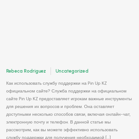
Rebeca Rodriguez
Uncategorized
Как использовать службу поддержки на Pin Up KZ
официальном сайте? Служба поддержки на официальном
сайте Pin Up KZ предоставляет игрокам важные инструменты
для решения их вопросов и проблем. Она оставляет
доступными несколько способов связи, включая онлайн-чат,
электронную почту и телефон. В данной статье мы
рассмотрим, как вы можете эффективно использовать
службу поддержки для получения необходимой […]