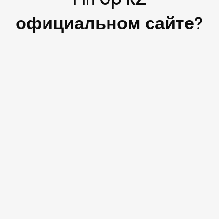
официальном сайте?