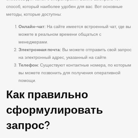
способ, который наиболее удобен для вас. Вот основные
методы, которые доступны:
Онлайн-чат:
На сайте имеется встроенный чат, где вы
можете в реальном времени общаться с
менеджерами.
Электронная почта:
Вы можете отправить свой запрос
на электронный адрес, указанный на сайте.
Телефон:
Существуют контактные номера, по которым
вы можете позвонить для получения оперативной
помощи.
Как правильно
сформулировать
запрос?