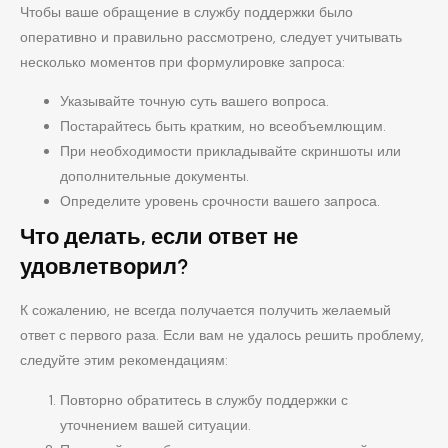
Чтобы ваше обращение в службу поддержки было
оперативно и правильно рассмотрено, следует учитывать
несколько моментов при формулировке запроса:
Указывайте точную суть вашего вопроса.
Постарайтесь быть кратким, но всеобъемлющим.
При необходимости прикладывайте скриншоты или
дополнительные документы.
Определите уровень срочности вашего запроса.
Что делать, если ответ не
удовлетворил?
К сожалению, не всегда получается получить желаемый
ответ с первого раза. Если вам не удалось решить проблему,
следуйте этим рекомендациям:
Повторно обратитесь в службу поддержки с
уточнением вашей ситуации.