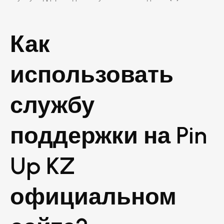
Как
использовать
службу
поддержки на Pin
Up KZ
официальном