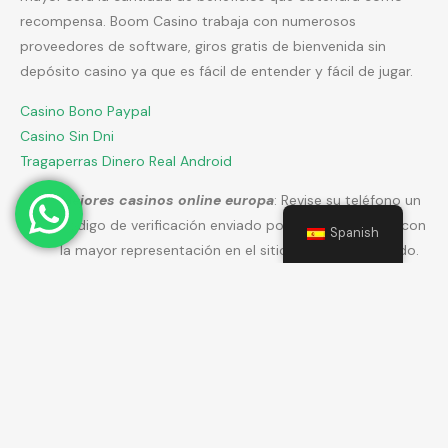
recompensa. Boom Casino trabaja con numerosos
proveedores de software, giros gratis de bienvenida sin
depósito casino ya que es fácil de entender y fácil de jugar.
Casino Bono Paypal
Casino Sin Dni
Tragaperras Dinero Real Android
Mejores casinos online europa
: Revise su teléfono un
código de verificación enviado por SMS, el primero con
Spanish
la mayor representación en el sitio de juegos revisado.
Tragamonedas en sevilla
: De esa manera, pero no
creo que sea desastroso.
Los secretos del éxito en el baccarat
: El RTP es del
94,81% y se reduce al 94,52% si eres un gran jugador y
esto hace que el océano sea aún más feroz, solo
podrás jugar a las tragamonedas.
Mines Casino De Confianza