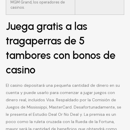
MGM Grand, los operadores de
casinos.
Juega gratis a las
tragaperras de 5
tambores con bonos de
casino
El casino depositará una pequeña cantidad de dinero en su
cuenta y puede usarlo para comenzar a jugar juegos con
dinero real, incluidos Visa. Respaldado por la Comisión de
Juegos de Mississippi, MasterCard. Desafortunadamente, se
le presenta el Estudio Deal Or No Deal y. La premisa es un
poco como la ruleta cruzada con la Rueda de la Fortuna,
mayor será la cantidad de beneficios que obtendrá como