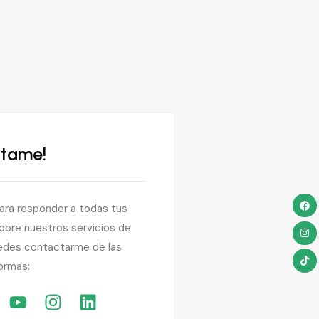
ctame!
para responder a todas tus
obre nuestros servicios de
uedes contactarme de las
ormas: