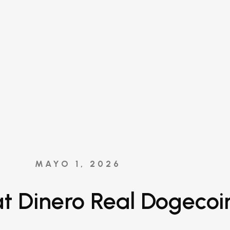
MAYO 1, 2026
t Dinero Real Dogecoi