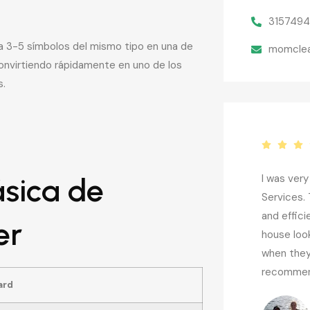
315749
rra 3-5 símbolos del mismo tipo en una de
momcle
 convirtiendo rápidamente en uno de los
s.
Rebeca has been terrific. She is
I was ver
ásica de
super communicative and totally
Services.
reliable, and she does a wonderful job
and effici
er
cleaning the house. I can't
house loo
recommend her highly enough.
when they
recommen
ard
Danielle M.