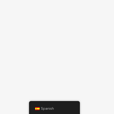
Spanish