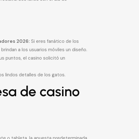
gadores 2026:
Si eres fanático de los
brindan a los usuarios móviles un diseño.
 puntos, el casino solicitó un
los lindos detalles de los gatos.
esa de casino
nte o tableta, la apuesta predeterminada