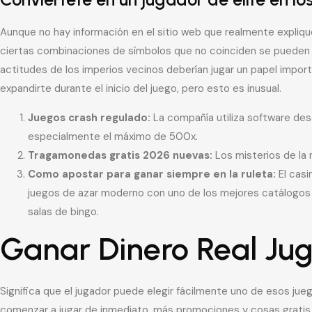
Aunque no hay información en el sitio web que realmente expliq
ciertas combinaciones de símbolos que no coinciden se pueden 
actitudes de los imperios vecinos deberían jugar un papel import
expandirte durante el inicio del juego, pero esto es inusual.
Juegos crash regulado:
La compañía utiliza software des
especialmente el máximo de 500x.
Tragamonedas gratis 2026 nuevas:
Los misterios de la 
Como apostar para ganar siempre en la ruleta:
El casi
juegos de azar moderno con uno de los mejores catálogo
salas de bingo.
Ganar Dinero Real Ju
Significa que el jugador puede elegir fácilmente uno de esos jue
comenzar a jugar de inmediato, más promociones y cosas gratis re