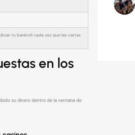
ciar tu bankroll cada vez que las cartas
uestas en los
ibido su dinero dentro de la ventana de
s casinos