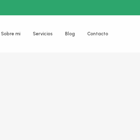
Sobre mi
Servicios
Blog
Contacto