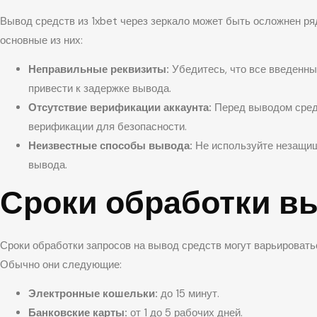
Вывод средств из 1xbet через зеркало может быть осложнен ряд
основные из них:
Неправильные реквизиты:
Убедитесь, что все введенн
привести к задержке вывода.
Отсутствие верификации аккаунта:
Перед выводом сред
верификации для безопасности.
Неизвестные способы вывода:
Не используйте незащи
вывода.
Сроки обработки в
Сроки обработки запросов на вывод средств могут варьировать
Обычно они следующие:
Электронные кошельки:
до 15 минут.
Банковские карты:
от 1 до 5 рабочих дней.