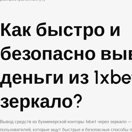
Как быстро и
безопасно вы
деньги из 1xbe
зеркало?
Вывод средств из букмекерской конторы 1xbet через зеркало —
пользователей, которые ищут быстрые и безопасные способы п