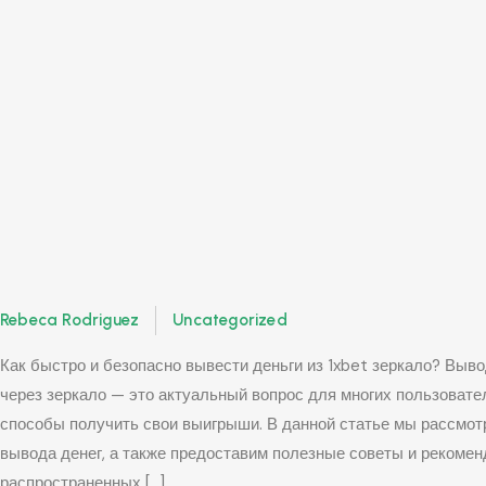
Rebeca Rodriguez
Uncategorized
Как быстро и безопасно вывести деньги из 1xbet зеркало? Выво
через зеркало — это актуальный вопрос для многих пользоват
способы получить свои выигрыши. В данной статье мы рассмот
вывода денег, а также предоставим полезные советы и рекомен
распространенных […]