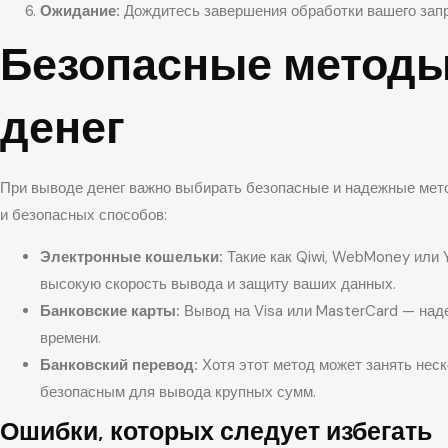
Ожидание:
Дождитесь завершения обработки вашего запр
Безопасные метод
денег
При выводе денег важно выбирать безопасные и надежные мет
и безопасных способов:
Электронные кошельки:
Такие как Qiwi, WebMoney или 
высокую скорость вывода и защиту ваших данных.
Банковские карты:
Вывод на Visa или MasterCard — наде
времени.
Банковский перевод:
Хотя этот метод может занять неск
безопасным для вывода крупных сумм.
Ошибки, которых следует избегать