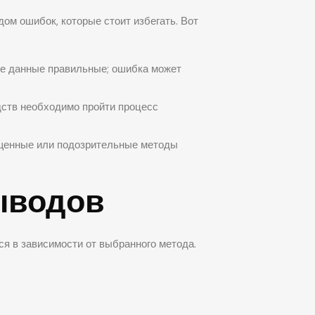
ом ошибок, которые стоит избегать. Вот
ые данные правильные; ошибка может
ств необходимо пройти процесс
щенные или подозрительные методы
ыводов
ся в зависимости от выбранного метода.