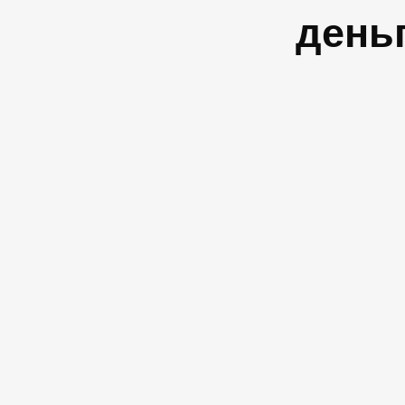
деньг