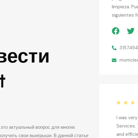
limpieza. P
siguientes f
вести
315749
momcle
t
Rebeca has been terrific. She is
I was ver
super communicative and totally
Services.
 это актуальный вопрос для многих
reliable, and she does a wonderful job
and effici
олучить свои выигрыши. В данной статье