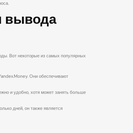
оса.
ы вывода
оды. Вот некоторые из самых популярных
Yandex.Money. Они обеспечивают
жно и удобно, хотя может занять больше
олько дней, он также является