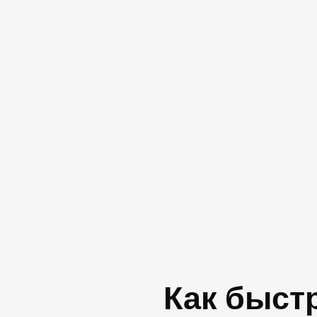
Как быст