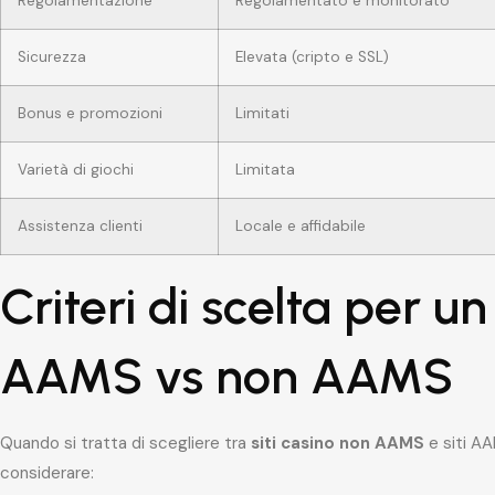
Regolamentazione
Regolamentato e monitorato
Sicurezza
Elevata (cripto e SSL)
Bonus e promozioni
Limitati
Varietà di giochi
Limitata
Assistenza clienti
Locale e affidabile
Criteri di scelta per un
AAMS vs non AAMS
Quando si tratta di scegliere tra
siti casino non AAMS
e siti AA
considerare: