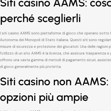
Siti casino AAMS: cos
perché sceglierli
I siti casino AAMS sono piattaforme di gioco che operano sotto l
Autonoma dei Monopoli di Stato italiana. Questi siti sono regola
misure di sicurezza e protezione dei giocatori. Una delle ragioni p
l’utilizzo di un sito AAMS è la licenza, che assicura trasparenza e gi
offrono una vasta gamma di metodi di pagamento sicuri, assistenza
di gioco generalmente più protetta.
Siti casino non AAMS: 
opzioni più ampie