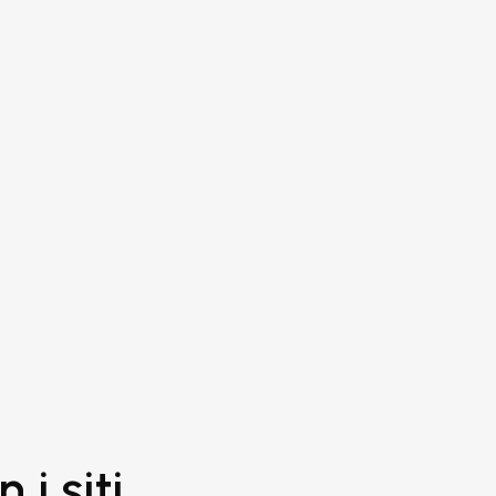
i siti