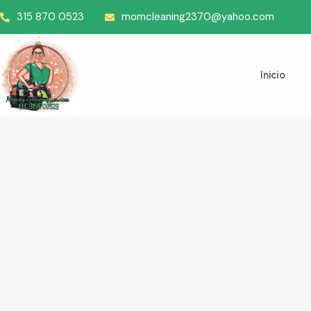
315 870 0523
momcleaning2370@yahoo.com
Inicio