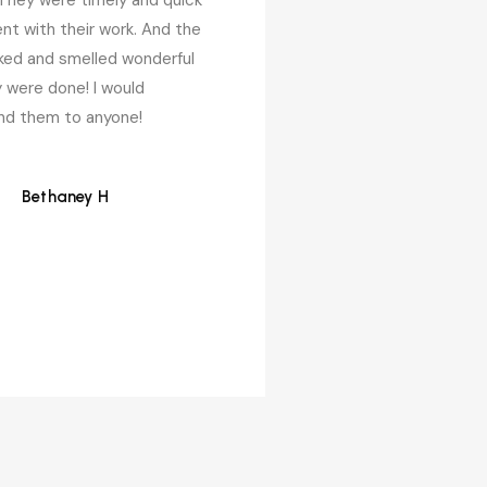
 They were timely and quick
my parents house to ge
ent with their work. And the
sell. She was on time, pr
ked and smelled wonderful
for the tough job she h
 were done! I would
complete. Did everythin
d them to anyone!
requested. I would hig
her for any cleaning job
Nancy pleased custome
Bethaney H
Nancy C.