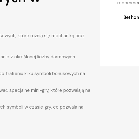
recommen
Danielle M.
Bethan
wych, które różnią się mechaniką oraz
anie z określonej liczby darmowych
 trafieniu kilku symboli bonusowych na
ć specjalne mini-gry, które pozwalają na
ych symboli w czasie gry, co pozwala na