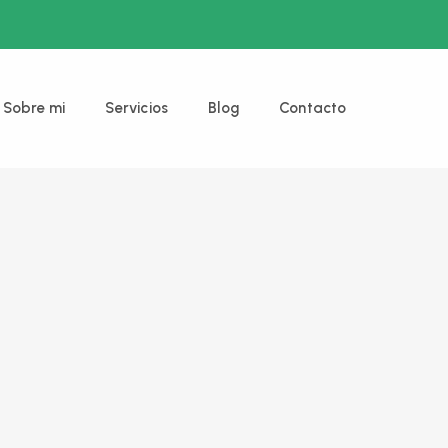
Sobre mi
Servicios
Blog
Contacto