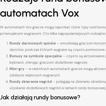
automatach Vox
W automatach Vox gracze mogą napotkać różne typy rund bonuso
potencjalnymi wygranymi. Oto kilka najpopularniejszych rodzajów:
Rundy darmowych spinów
– umożliwiają graczom korzyst
obrotów, podczas których wygrane są często pomnożone.
Bonusy za symbole specjalne
– często są aktywowane po
bębnach, oferując graczom dodatkowe nagrody.
Mini-gry
– w niektórych automatach gracze mogą aktywowa
zdobycie większych wygranych.
Rundy zbierania nagród
– polegają na zbieraniu określon
uzyskanie dodatkowych nagród w ramach rundy bonusowej.
Jak działają rundy bonusowe?