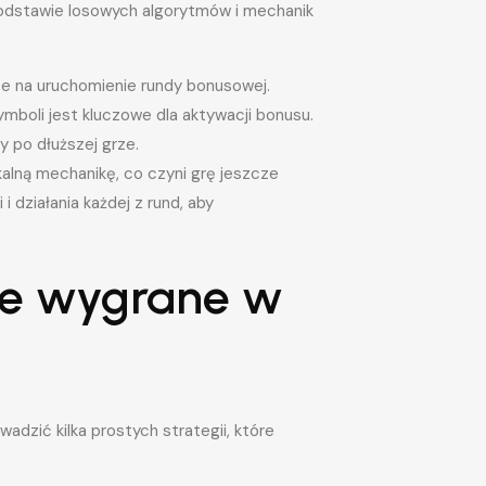
dstawie losowych algorytmów i mechanik
 na uruchomienie rundy bonusowej.
ymboli jest kluczowe dla aktywacji bonusu.
 po dłuższej grze.
alną mechanikę, co czyni grę jeszcze
 działania każdej z rund, aby
ce wygrane w
dzić kilka prostych strategii, które