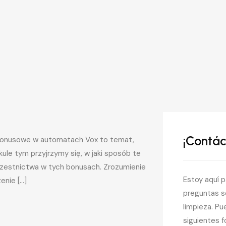
¡Contá
bonusowe w automatach Vox to temat,
ule tym przyjrzymy się, w jaki sposób te
uczestnictwa w tych bonusach. Zrozumienie
Estoy aquí 
nie […]
preguntas s
limpieza. P
siguientes f