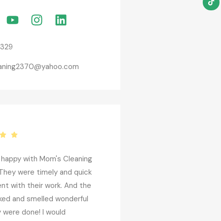
4329
aning2370@yahoo.com
y happy with Mom's Cleaning
Rebeca did an excellent
 They were timely and quick
my parents house to ge
ent with their work. And the
sell. She was on time, pr
ked and smelled wonderful
for the tough job she h
 were done! I would
complete. Did everythin