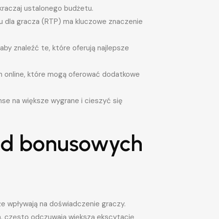
kraczaj ustalonego budżetu.
u dla gracza (RTP) ma kluczowe znaczenie
by znaleźć te, które oferują najlepsze
yn online, które mogą oferować dodatkowe
se na większe wygrane i cieszyć się
nd bonusowych
że wpływają na doświadczenie graczy.
h, często odczuwają większą ekscytację