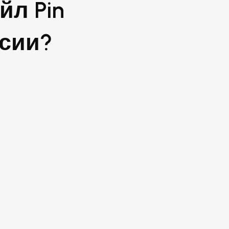
йл Pin
рсии?