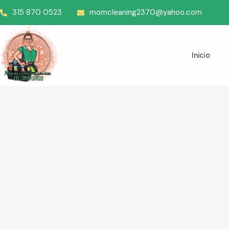
315 870 0523
momcleaning2370@yahoo.com
Inicio