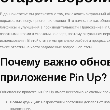
В данной статье мы расскажем о том, как скачать актуальный 
версию этого популярного приложения. Это важно, так как обно
багфиксы и улучшения в производительности. Приложение Pin 
азартными играми и ставками на спорт, поэтому актуальная ве
использования. В этой статье мы детально разберём процесс с
также ответим на часто задаваемые вопросы об этом.
Почему важно обно
приложение Pin Up?
Обновление приложения Pin Up имеет несколько ключевых преи
Новые функции:
Разработчики постоянно добавляют нов
приложении.