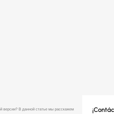
¡Contá
ой версии? В данной статье мы расскажем