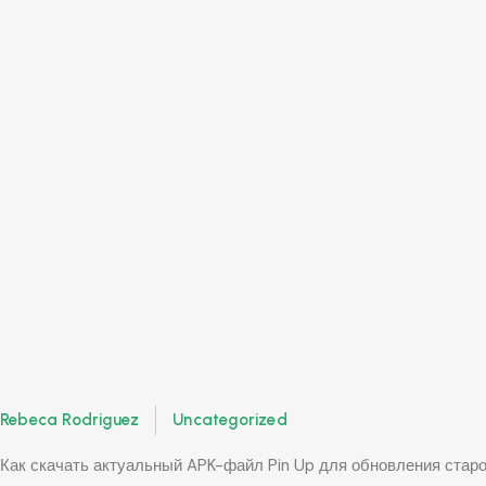
Rebeca Rodriguez
Uncategorized
Как скачать актуальный APK-файл Pin Up для обновления стар