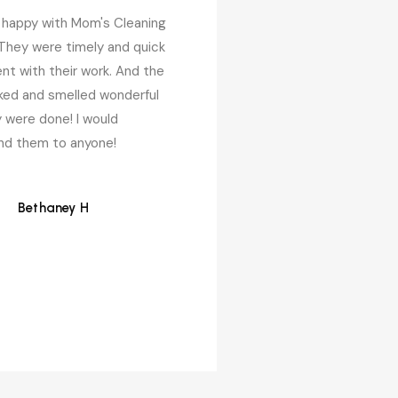
y happy with Mom's Cleaning
Rebeca did an excellent
 They were timely and quick
my parents house to ge
ent with their work. And the
sell. She was on time, pr
ked and smelled wonderful
for the tough job she h
 were done! I would
complete. Did everythin
d them to anyone!
requested. I would hig
her for any cleaning job
Nancy pleased custome
Bethaney H
Nancy C.