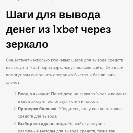
Шаги для вывода
денег из 1xbet через
зеркало
Существует несколько ключевых шагов для вывода средств
из аккаунта 1xbet через зеркальную версию сайта. Эти шаги
помогут вам выполнить операцию быстро и без лишних
хлопот:
Вход в аккаунт:
Перейдите на зеркало 1xbet и войдите
в свой аккаунт, используя логин и пароль.
Проверка баланса:
Убедитесь, что у вас достаточно
средств для вывода.
Выбор метода вывода:
На сайте доступны
различные методы для вывода средств, такие как