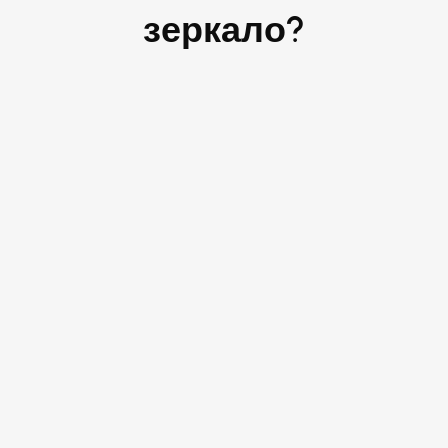
зеркало?