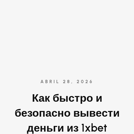
ABRIL 28, 2026
Как быстро и
безопасно вывести
деньги из 1xbet