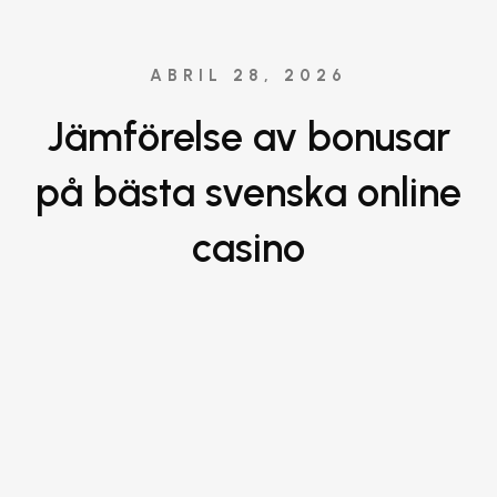
ABRIL 28, 2026
Jämförelse av bonusar
på bästa svenska online
casino