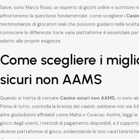
Salve, sono Marco Rossi, un esperto di giochi online e scrittore 
affronteremo la questione fondamentale: come scegliere i
Casin
testimonianze di giocatori reali che possono guidarci nella scelta
conoscere le differenze tra le varie piattaforme è essenziale per e
adatto alle proprie esigenze.
Come scegliere i migli
sicuri non AAMS
Quando si tratta di cercare
Casino sicuri non AAMS
, ci sono a
Prima di tutto, controlla la licenza del casinò: sebbene non sia 
altre giurisdizioni affidabili come Malta o Curacao. Inoltre, leggi l
gioco degli utenti, i metodi di pagamento disponibili, e il support
diverse piattaforme di gioco, evidenziando le loro caratteristich