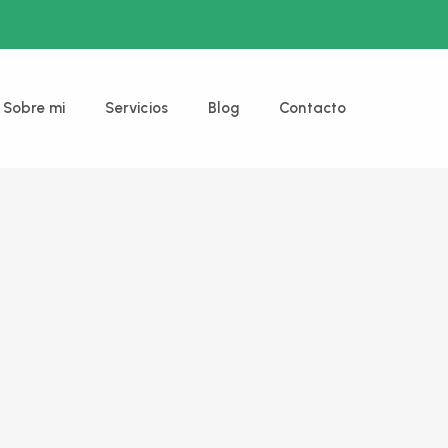
Sobre mi
Servicios
Blog
Contacto