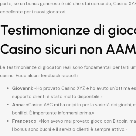
parte, se un bonus generoso è ciò che stai cercando, Casino XY
eccellente per i nuovi giocatori.
Testimonianze di giocat
Casino sicuri non AA
Le testimonianze di giocatori reali sono fondamentali per farti un
casino. Ecco alcuni feedback raccolti:
Giovanni:
«Ho provato Casino XYZ e ho avuto un’ottima esperi
supporto clienti è stato molto disponibile.»
Anna:
«Casino ABC mi ha colpito per la varietà dei giochi,
bonifici. È importante informarsi prima.»
Francesco:
«Non avevo mai provato gioco con Bitcoin, ma
I bonus sono buoni e il servizio clienti è sempre attivo.»