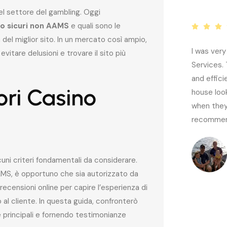
nel settore del gambling. Oggi
o sicuri non AAMS
e quali sono le
 del miglior sito. In un mercato così ampio,
Rebeca has been terrific. She is
I was ver
vitare delusioni e trovare il sito più
super communicative and totally
Services.
reliable, and she does a wonderful job
and effici
ori Casino
cleaning the house. I can't
house loo
recommend her highly enough.
when they
recommen
Danielle M.
lcuni criteri fondamentali da considerare.
AAMS, è opportuno che sia autorizzato da
e recensioni online per capire l’esperienza di
o al cliente. In questa guida, confronterò
e principali e fornendo testimonianze