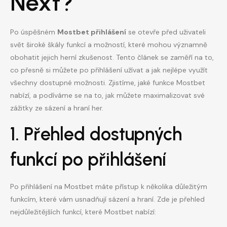
Next?
Po úspěšném
Mostbet přihlášení
se otevře před uživateli
svět široké škály funkcí a možností, které mohou významně
obohatit jejich herní zkušenost. Tento článek se zaměří na to,
co přesně si můžete po přihlášení užívat a jak nejlépe využít
všechny dostupné možnosti. Zjistíme, jaké funkce Mostbet
nabízí, a podíváme se na to, jak můžete maximalizovat své
zážitky ze sázení a hraní her.
1. Přehled dostupných
funkcí po přihlášení
Po přihlášení na Mostbet máte přístup k několika důležitým
funkcím, které vám usnadňují sázení a hraní. Zde je přehled
nejdůležitějších funkcí, které Mostbet nabízí: