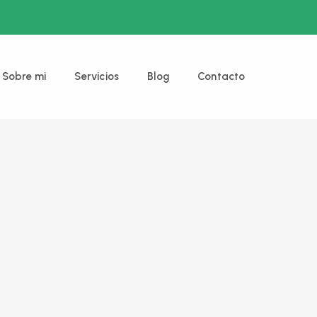
Sobre mi
Servicios
Blog
Contacto