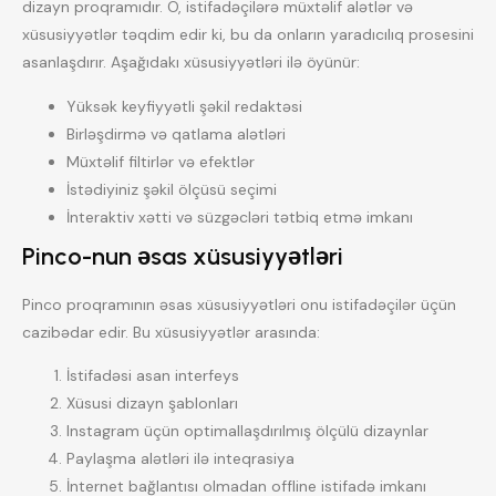
dizayn proqramıdır. O, istifadəçilərə müxtəlif alətlər və
xüsusiyyətlər təqdim edir ki, bu da onların yaradıcılıq prosesini
asanlaşdırır. Aşağıdakı xüsusiyyətləri ilə öyünür:
Yüksək keyfiyyətli şəkil redaktəsi
Birləşdirmə və qatlama alətləri
Müxtəlif filtirlər və efektlər
İstədiyiniz şəkil ölçüsü seçimi
İnteraktiv xətti və süzgəcləri tətbiq etmə imkanı
Pinco-nun əsas xüsusiyyətləri
Pinco proqramının əsas xüsusiyyətləri onu istifadəçilər üçün
cazibədar edir. Bu xüsusiyyətlər arasında:
İstifadəsi asan interfeys
Xüsusi dizayn şablonları
Instagram üçün optimallaşdırılmış ölçülü dizaynlar
Paylaşma alətləri ilə inteqrasiya
İnternet bağlantısı olmadan offline istifadə imkanı