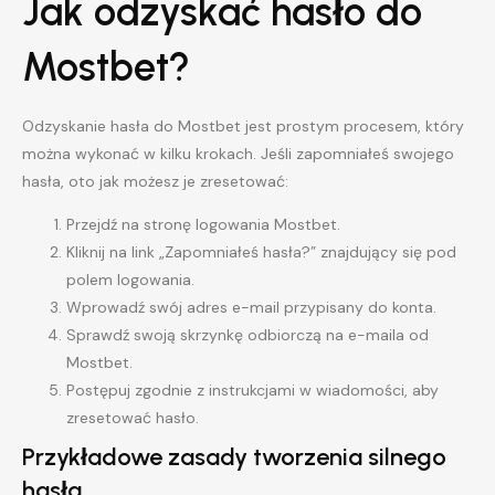
Jak odzyskać hasło do
Mostbet?
Odzyskanie hasła do Mostbet jest prostym procesem, który
można wykonać w kilku krokach. Jeśli zapomniałeś swojego
hasła, oto jak możesz je zresetować:
Przejdź na stronę logowania Mostbet.
Kliknij na link „Zapomniałeś hasła?” znajdujący się pod
polem logowania.
Wprowadź swój adres e-mail przypisany do konta.
Sprawdź swoją skrzynkę odbiorczą na e-maila od
Mostbet.
Postępuj zgodnie z instrukcjami w wiadomości, aby
zresetować hasło.
Przykładowe zasady tworzenia silnego
hasła