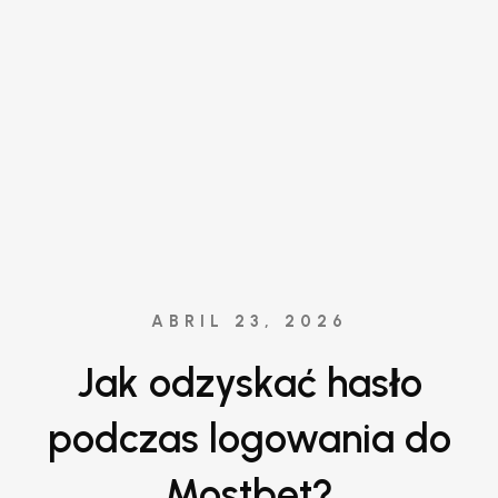
ABRIL 23, 2026
Jak odzyskać hasło
podczas logowania do
Mostbet?