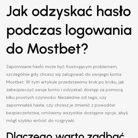
Jak odzyskać hasło
podczas logowania
do Mostbet?
Zapomniane hasło może być frustrującym problemem,
szczególnie gdy chcesz się zalogować do swojego konta
Mostbet. W tym artykule przedstawimy krok po kroku, jak
zabezpieczyć swoje konto i odzyskać dostęp za pomocą
kilku prostych czynności. Niezależnie od tego, czy
zapomniałeś hasła, czy chcesz je zmienić z powodów
bezpieczeństwa, omówimy wszystkie dostępne opcje, abyś
mógł szybko wrócić do rozgrywki.
Dlaczego warto zadbać