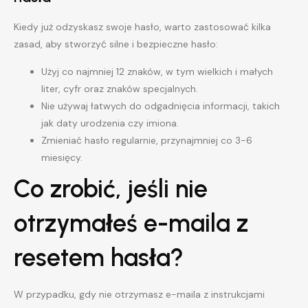
Kiedy już odzyskasz swoje hasło, warto zastosować kilka
zasad, aby stworzyć silne i bezpieczne hasło:
Użyj co najmniej 12 znaków, w tym wielkich i małych
liter, cyfr oraz znaków specjalnych.
Nie używaj łatwych do odgadnięcia informacji, takich
jak daty urodzenia czy imiona.
Zmieniać hasło regularnie, przynajmniej co 3-6
miesięcy.
Co zrobić, jeśli nie
otrzymałeś e-maila z
resetem hasła?
W przypadku, gdy nie otrzymasz e-maila z instrukcjami