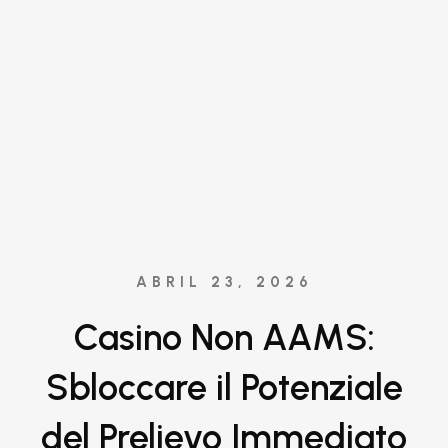
ABRIL 23, 2026
Casino Non AAMS:
Sbloccare il Potenziale
del Prelievo Immediato