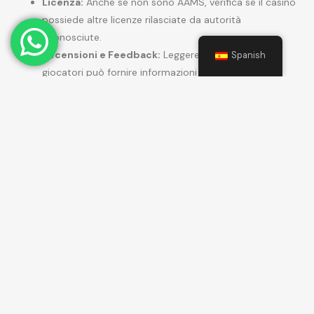
Licenza:
Anche se non sono AAMS, verifica se il casino
possiede altre licenze rilasciate da autorità
riconosciute.
Recensioni e Feedback:
Leggere recensioni di altri
Spanish
giocatori può fornire informazioni preziose sulla
reputazione del casino.
Protezione dei Dati:
Assicurati che il sito utilizzi
crittografia SSL per proteggere le tue informazioni
personali e finanziarie.
Assistenza Clienti:
Un buon servizio clienti è
indicativo di un casino affidabile, quindi verifica la
disponibilità e la reattività del supporto.
Conclusione
I casino non AAMS rappresentano un’opzione allettante per i
giocatori che cercano flessibilità e vantaggi come i prelievi
immediati. Sebbene presentino delle opportunità uniche, è
essenziale seguire alcune linee guida di sicurezza per